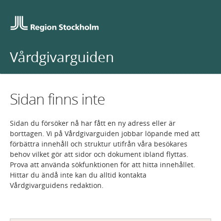
Vårdgivarguiden
Sidan finns inte
Sidan du försöker nå har fått en ny adress eller är
borttagen. Vi på Vårdgivarguiden jobbar löpande med att
förbättra innehåll och struktur utifrån våra besökares
behov vilket gör att sidor och dokument ibland flyttas.
Prova att använda sökfunktionen för att hitta innehållet.
Hittar du ändå inte kan du alltid kontakta
Vårdgivarguidens redaktion.