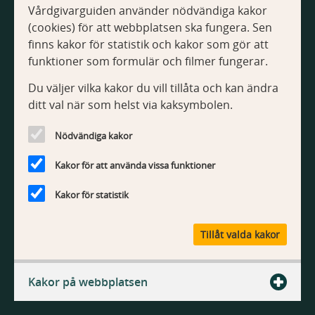
Vårdgivarguiden använder nödvändiga kakor
(cookies) för att webbplatsen ska fungera. Sen
finns kakor för statistik och kakor som gör att
funktioner som formulär och filmer fungerar.
Du väljer vilka kakor du vill tillåta och kan ändra
ditt val när som helst via kaksymbolen.
Nödvändiga kakor
Kakor för att använda vissa funktioner
Kakor för statistik
Tillåt valda kakor
Kakor på webbplatsen