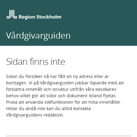
Vårdgivarguiden
Sidan finns inte
Sidan du försöker nå har fått en ny adress eller är
borttagen. Vi på Vårdgivarguiden jobbar löpande med att
förbättra innehåll och struktur utifrån våra besökares
behov vilket gör att sidor och dokument ibland flyttas.
Prova att använda sökfunktionen för att hitta innehållet.
Hittar du ändå inte kan du alltid kontakta
Vårdgivarguidens redaktion.