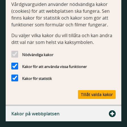
Vårdgivarguiden använder nödvändiga kakor
(cookies) för att webbplatsen ska fungera. Sen
finns kakor för statistik och kakor som gör att
funktioner som formulär och filmer fungerar.
Du väljer vilka kakor du vill tillåta och kan ändra
ditt val när som helst via kaksymbolen.
Nödvändiga kakor
Kakor för att använda vissa funktioner
Kakor för statistik
Tillåt valda kakor
Kakor på webbplatsen