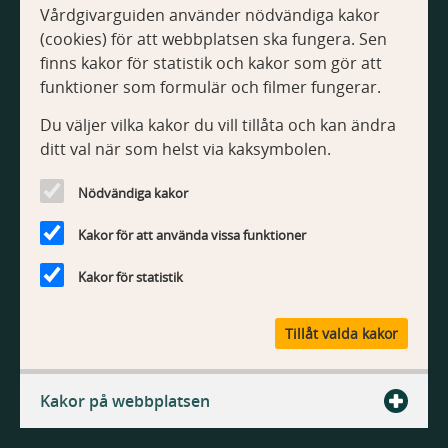
Vårdgivarguiden använder nödvändiga kakor
(cookies) för att webbplatsen ska fungera. Sen
finns kakor för statistik och kakor som gör att
funktioner som formulär och filmer fungerar.
Du väljer vilka kakor du vill tillåta och kan ändra
ditt val när som helst via kaksymbolen.
Nödvändiga kakor
Kakor för att använda vissa funktioner
Kakor för statistik
Tillåt valda kakor
Kakor på webbplatsen