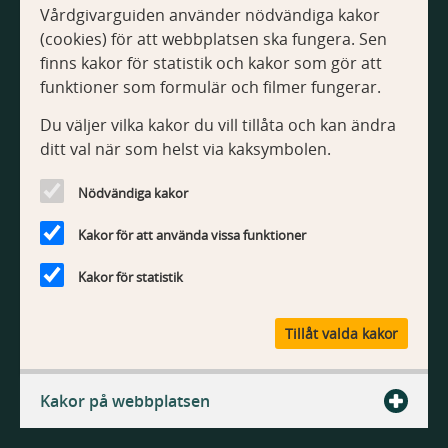
Vårdgivarguiden använder nödvändiga kakor
(cookies) för att webbplatsen ska fungera. Sen
finns kakor för statistik och kakor som gör att
funktioner som formulär och filmer fungerar.
Du väljer vilka kakor du vill tillåta och kan ändra
ditt val när som helst via kaksymbolen.
Nödvändiga kakor
Kakor för att använda vissa funktioner
Kakor för statistik
Tillåt valda kakor
Kakor på webbplatsen