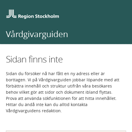
Vårdgivarguiden
Sidan finns inte
Sidan du försöker nå har fått en ny adress eller är
borttagen. Vi på Vårdgivarguiden jobbar löpande med att
förbättra innehåll och struktur utifrån våra besökares
behov vilket gör att sidor och dokument ibland flyttas.
Prova att använda sökfunktionen för att hitta innehållet.
Hittar du ändå inte kan du alltid kontakta
Vårdgivarguidens redaktion.