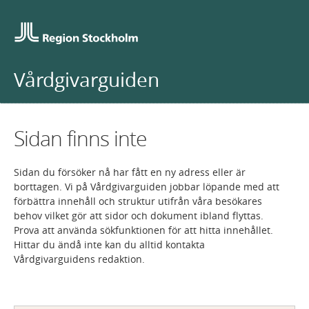
Vårdgivarguiden
Sidan finns inte
Sidan du försöker nå har fått en ny adress eller är
borttagen. Vi på Vårdgivarguiden jobbar löpande med att
förbättra innehåll och struktur utifrån våra besökares
behov vilket gör att sidor och dokument ibland flyttas.
Prova att använda sökfunktionen för att hitta innehållet.
Hittar du ändå inte kan du alltid kontakta
Vårdgivarguidens redaktion.