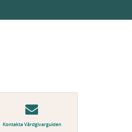
Kontakta Vårdgivarguiden