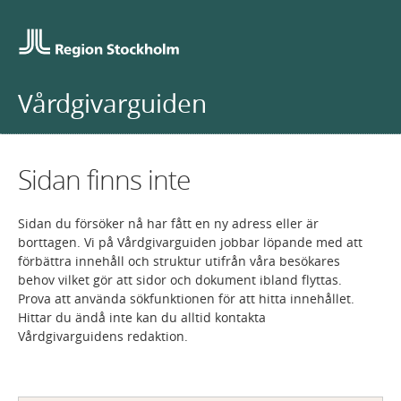
Vårdgivarguiden
Sidan finns inte
Sidan du försöker nå har fått en ny adress eller är
borttagen. Vi på Vårdgivarguiden jobbar löpande med att
förbättra innehåll och struktur utifrån våra besökares
behov vilket gör att sidor och dokument ibland flyttas.
Prova att använda sökfunktionen för att hitta innehållet.
Hittar du ändå inte kan du alltid kontakta
Vårdgivarguidens redaktion.