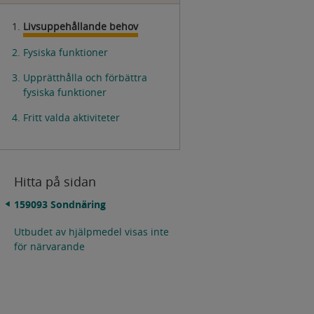
Livsuppehållande behov
Fysiska funktioner
Upprätthålla och förbättra
fysiska funktioner
Fritt valda aktiviteter
Hitta på sidan
159093 Sondnäring
Utbudet av hjälpmedel visas inte
för närvarande