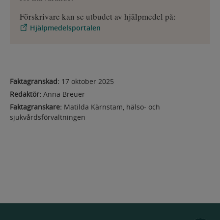
Förskrivare kan se utbudet av hjälpmedel på:
Hjälpmedelsportalen
Faktagranskad:
17 oktober 2025
Redaktör:
Anna Breuer
Faktagranskare:
Matilda Kärnstam, hälso- och
sjukvårdsförvaltningen