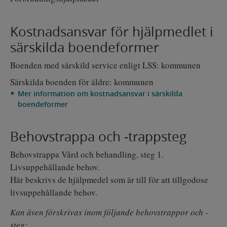
Kostnadsansvar för hjälpmedlet i
särskilda boendeformer
Boenden med särskild service enligt LSS: kommunen
Särskilda boenden för äldre: kommunen
Mer information om kostnadsansvar i särskilda
boendeformer
Behovstrappa och -trappsteg
Behovstrappa Vård och behandling, steg 1.
Livsuppehållande behov.
Här beskrivs de hjälpmedel som är till för att tillgodose
livsuppehållande behov.
Kan även förskrivas inom följande behovstrappor och -
steg: