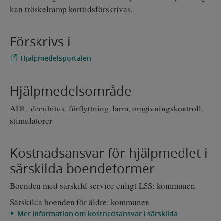
kan tröskelramp korttidsförskrivas.
Förskrivs i
Hjälpmedelsportalen
Hjälpmedelsområde
ADL, decubitus, förflyttning, larm, omgivningskontroll,
stimulatorer
Kostnadsansvar för hjälpmedlet i
särskilda boendeformer
Boenden med särskild service enligt LSS: kommunen
Särskilda boenden för äldre: kommunen
Mer information om kostnadsansvar i särskilda