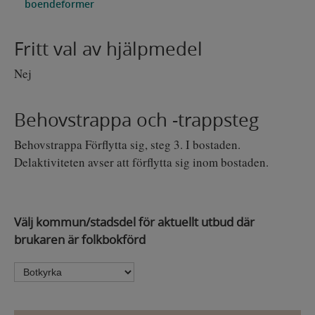
boendeformer
Fritt val av hjälpmedel
Nej
Behovstrappa och -trappsteg
Behovstrappa Förflytta sig, steg 3. I bostaden.
Delaktiviteten avser att förflytta sig inom bostaden.
Välj kommun/stadsdel för aktuellt utbud där
brukaren är folkbokförd